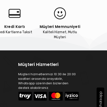
Kredi Kartı
Müşteri Memnuniyeti
edi Kartlarına Taksit
Kaliteli Hizmet, Mutlu
Müşteri
Müşteri Hizmetleri
Müşteri hizmetlerimizi 10:30 ile 20:00
saatleri arasında arayabilir,
Whatsapp üzerinden bizlerden
destek alabilirsiniz.
Whatsapp