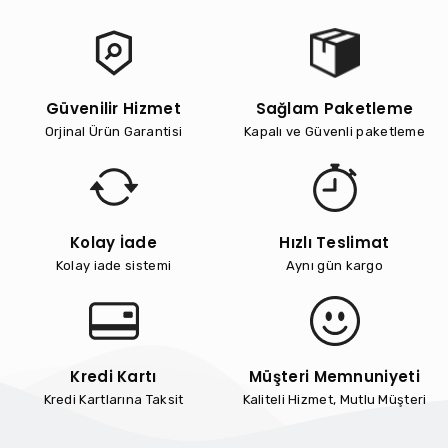
Güvenilir Hizmet
Sağlam Paketleme
Orjinal Ürün Garantisi
Kapalı ve Güvenli paketleme
Kolay İade
Hızlı Teslimat
Kolay iade sistemi
Aynı gün kargo
Kredi Kartı
Müşteri Memnuniyeti
Kredi Kartlarına Taksit
Kaliteli Hizmet, Mutlu Müşteri