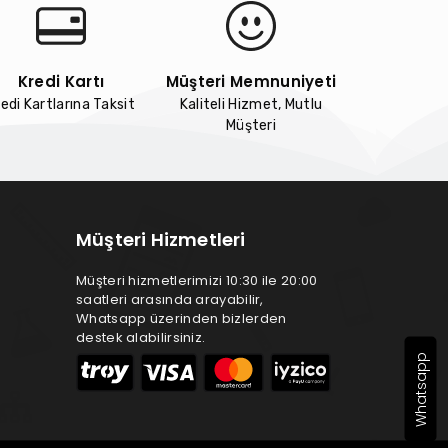
Kredi Kartı
Müşteri Memnuniyeti
edi Kartlarına Taksit
Kaliteli Hizmet, Mutlu
Müşteri
Müşteri Hizmetleri
Müşteri hizmetlerimizi 10:30 ile 20:00
saatleri arasında arayabilir,
Whatsapp üzerinden bizlerden
destek alabilirsiniz.
Whatsapp