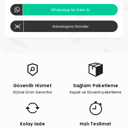
WhatsApp İle Satın Al
Arkadaşına Gönder
Güvenilir Hizmet
Sağlam Paketleme
Orjinal Ürün Garantisi
Kapalı ve Güvenli paketleme
Kolay İade
Hızlı Teslimat