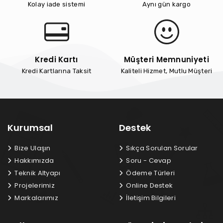
Kolay iade sistemi
Aynı gün kargo
Kredi Kartı
Müşteri Memnuniyeti
Kredi Kartlarına Taksit
Kaliteli Hizmet, Mutlu Müşteri
Kurumsal
Destek
Bize Ulaşın
Sıkça Sorulan Sorular
Hakkımızda
Soru - Cevap
Teknik Altyapı
Ödeme Türleri
Projelerimiz
Online Destek
Markalarımız
İletişim Bilgileri