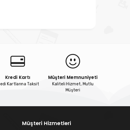
Kredi Kartı
Müşteri Memnuniyeti
edi Kartlarına Taksit
Kaliteli Hizmet, Mutlu
Müşteri
Müşteri Hizmetleri