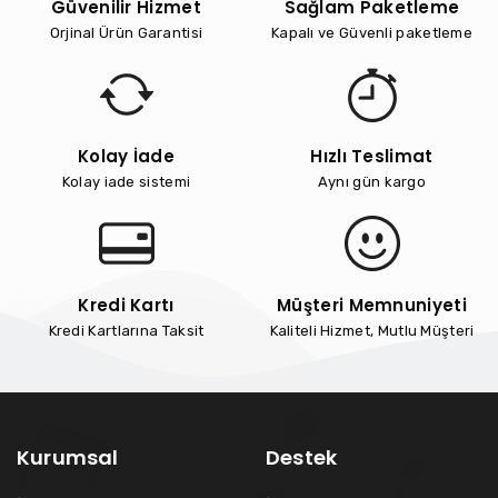
Güvenilir Hizmet
Sağlam Paketleme
Orjinal Ürün Garantisi
Kapalı ve Güvenli paketleme
Kolay İade
Hızlı Teslimat
Kolay iade sistemi
Aynı gün kargo
Kredi Kartı
Müşteri Memnuniyeti
Kredi Kartlarına Taksit
Kaliteli Hizmet, Mutlu Müşteri
Kurumsal
Destek