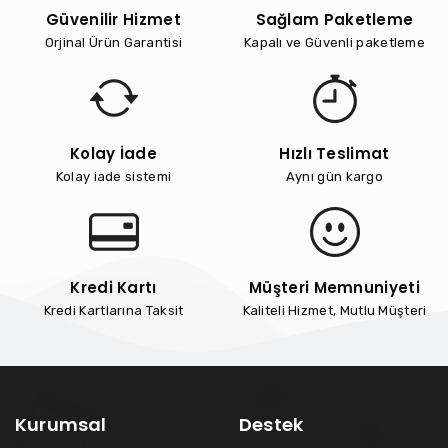
Güvenilir Hizmet
Sağlam Paketleme
Orjinal Ürün Garantisi
Kapalı ve Güvenli paketleme
Kolay İade
Hızlı Teslimat
Kolay iade sistemi
Aynı gün kargo
Kredi Kartı
Müşteri Memnuniyeti
Kredi Kartlarına Taksit
Kaliteli Hizmet, Mutlu Müşteri
Kurumsal
Destek