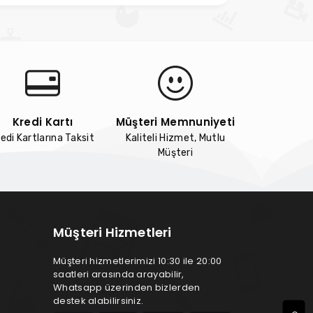
Kredi Kartı
Müşteri Memnuniyeti
edi Kartlarına Taksit
Kaliteli Hizmet, Mutlu
Müşteri
Müşteri Hizmetleri
Müşteri hizmetlerimizi 10:30 ile 20:00
saatleri arasında arayabilir,
Whatsapp üzerinden bizlerden
destek alabilirsiniz.