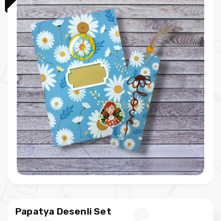
Papatya Desenli Set