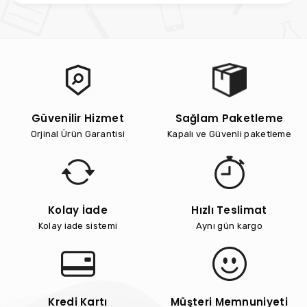
Güvenilir Hizmet
Sağlam Paketleme
Orjinal Ürün Garantisi
Kapalı ve Güvenli paketleme
Kolay İade
Hızlı Teslimat
Kolay iade sistemi
Aynı gün kargo
Kredi Kartı
Müşteri Memnuniyeti