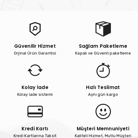
Güvenilir Hizmet
Sağlam Paketleme
Orjinal Ürün Garantisi
Kapalı ve Güvenli paketleme
Kolay İade
Hızlı Teslimat
Kolay iade sistemi
Aynı gün kargo
Kredi Kartı
Müşteri Memnuniyeti
Kredi Kartlarına Taksit
Kaliteli Hizmet, Mutlu Müşteri