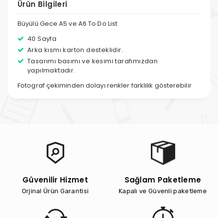
Ürün Bilgileri
Büyülü Gece A5 ve A6 To Do List
40 Sayfa
Arka kısmı karton desteklidir.
Tasarımı basımı ve kesimi tarafımızdan
yapılmaktadır.
Fotograf çekiminden dolayı renkler farklılık gösterebilir
Güvenilir Hizmet
Sağlam Paketleme
Orjinal Ürün Garantisi
Kapalı ve Güvenli paketleme