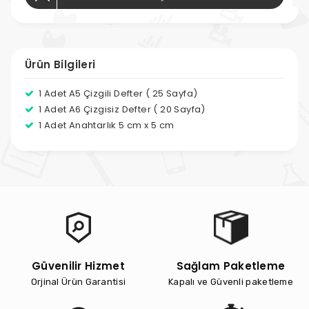
Ürün Bilgileri
1 Adet A5 Çizgili Defter ( 25 Sayfa)
1 Adet A6 Çizgisiz Defter ( 20 Sayfa)
1 Adet Anahtarlık 5 cm x 5 cm
Güvenilir Hizmet
Sağlam Paketleme
Orjinal Ürün Garantisi
Kapalı ve Güvenli paketleme