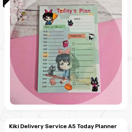
Kiki Delivery Service A5 Today Planner