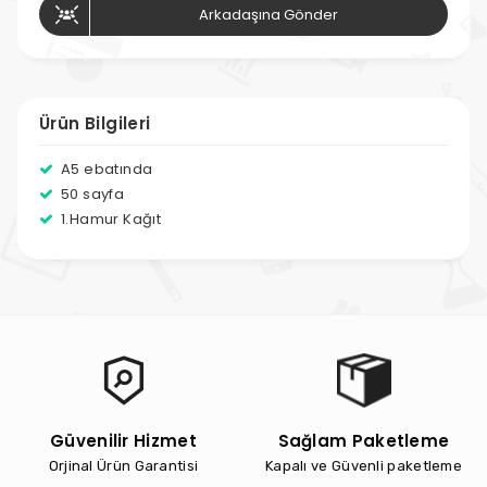
Arkadaşına Gönder
Ürün Bilgileri
A5 ebatında
50 sayfa
1.Hamur Kağıt
Güvenilir Hizmet
Sağlam Paketleme
Orjinal Ürün Garantisi
Kapalı ve Güvenli paketleme