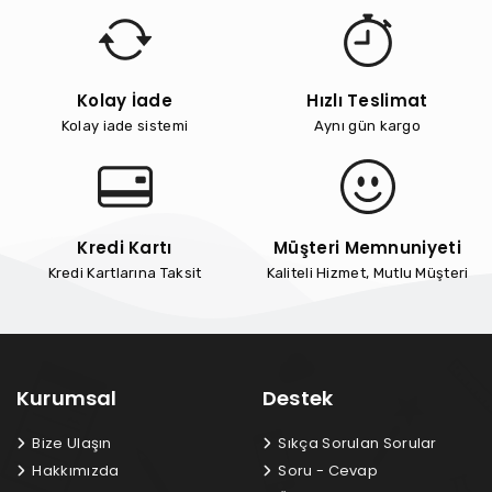
Kolay İade
Hızlı Teslimat
Kolay iade sistemi
Aynı gün kargo
Kredi Kartı
Müşteri Memnuniyeti
Kredi Kartlarına Taksit
Kaliteli Hizmet, Mutlu Müşteri
Kurumsal
Destek
Bize Ulaşın
Sıkça Sorulan Sorular
Hakkımızda
Soru - Cevap