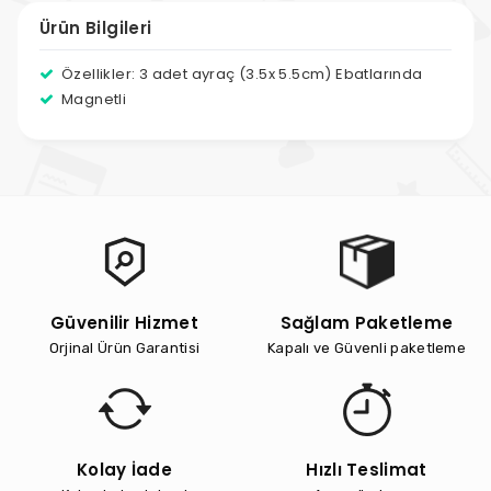
Ürün Bilgileri
Özellikler: 3 adet ayraç (3.5x 5.5cm) Ebatlarında
Magnetli
Güvenilir Hizmet
Sağlam Paketleme
Orjinal Ürün Garantisi
Kapalı ve Güvenli paketleme
Kolay İade
Hızlı Teslimat