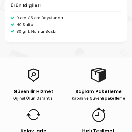
Ürün Bilgileri
9 cm x15 cm Boyutunda
40 Saffa
80 gr 1. Hamur Baskı
Güvenilir Hizmet
Sağlam Paketleme
Orjinal Ürün Garantisi
Kapalı ve Güvenli paketleme
Kolay İade
Hızlı Teslimat