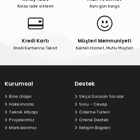
Kolay iade sistemi
Aynı gün kargo
Kredi Kartı
Müşteri Memnuniyeti
Kredi Kartlarına Taksit
Kaliteli Hizmet, Mutlu Müşteri
Kurumsal
Destek
Bize Ulaşın
Sıkça Sorulan Sorular
Hakkımızda
Soru - Cevap
Teknik Altyapı
Ödeme Türleri
Projelerimiz
Online Destek
Markalarımız
İletişim Bilgileri