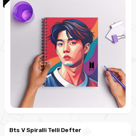
Bts V Spiralli Telli Defter