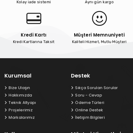
Kolay iade sistemi
Aynı gün kargo
Kredi Kartı
Müşteri Memnuniyeti
Kredi Kartlarına Taksit
Kaliteli Hizmet, Mutlu Müşteri
Kurumsal
Destek
Bize Ulaşın
Sıkça Sorulan Sorular
Hakkımızda
Soru - Cevap
Teknik Altyapı
Ödeme Türleri
Projelerimiz
Online Destek
Markalarımız
İletişim Bilgileri