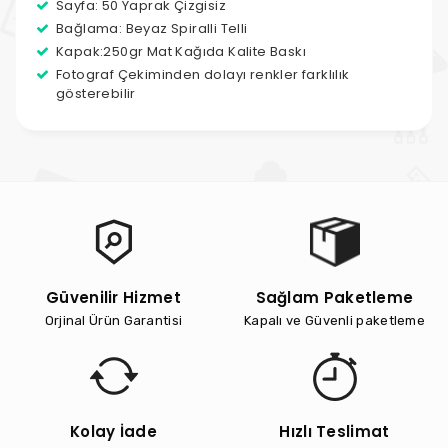
Sayfa: 50 Yaprak Çizgisiz
Bağlama: Beyaz Spiralli Telli
Kapak:250gr Mat Kağıda Kalite Baskı
Fotograf Çekiminden dolayı renkler farklılık
gösterebilir
Güvenilir Hizmet
Sağlam Paketleme
Orjinal Ürün Garantisi
Kapalı ve Güvenli paketleme
Kolay İade
Hızlı Teslimat