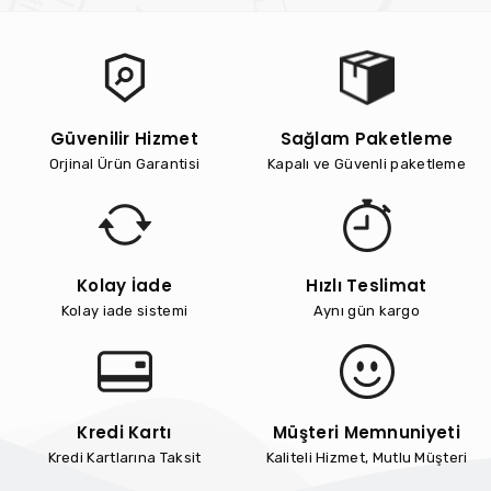
Güvenilir Hizmet
Sağlam Paketleme
Orjinal Ürün Garantisi
Kapalı ve Güvenli paketleme
Kolay İade
Hızlı Teslimat
Kolay iade sistemi
Aynı gün kargo
Kredi Kartı
Müşteri Memnuniyeti
Kredi Kartlarına Taksit
Kaliteli Hizmet, Mutlu Müşteri