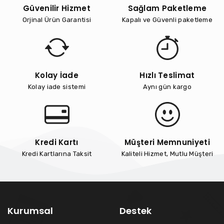
Güvenilir Hizmet
Sağlam Paketleme
Orjinal Ürün Garantisi
Kapalı ve Güvenli paketleme
Kolay İade
Hızlı Teslimat
Kolay iade sistemi
Aynı gün kargo
Kredi Kartı
Müşteri Memnuniyeti
Kredi Kartlarına Taksit
Kaliteli Hizmet, Mutlu Müşteri
Kurumsal
Destek