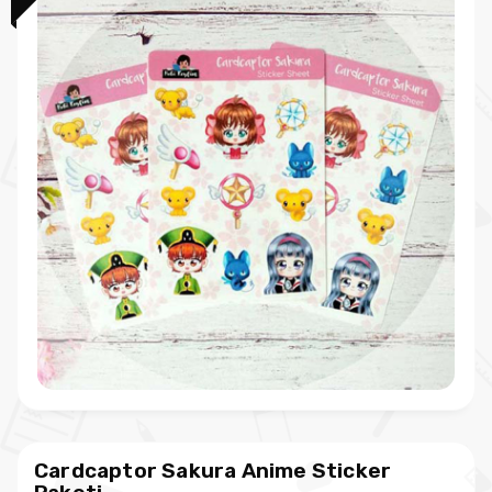
Cardcaptor Sakura Anime Sticker