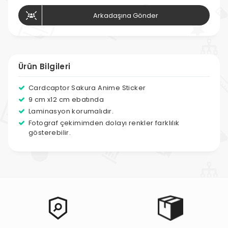
Arkadaşına Gönder
Ürün Bilgileri
Cardcaptor Sakura Anime Sticker
9 cm x12 cm ebatında
Laminasyon korumalıdır.
Fotograf çekimimden dolayı renkler farklılık
gösterebilir.