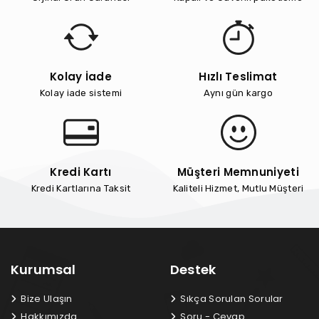
Kolay İade
Hızlı Teslimat
Kolay iade sistemi
Aynı gün kargo
Kredi Kartı
Müşteri Memnuniyeti
Kredi Kartlarına Taksit
Kaliteli Hizmet, Mutlu Müşteri
Kurumsal
Destek
Bize Ulaşın
Sıkça Sorulan Sorular
Hakkımızda
Soru - Cevap