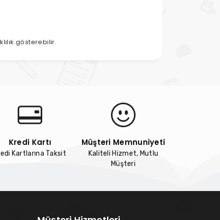
ılık gösterebilir.
Kredi Kartı
Müşteri Memnuniyeti
edi Kartlarına Taksit
Kaliteli Hizmet, Mutlu
Müşteri
Müşteri Hizmetleri