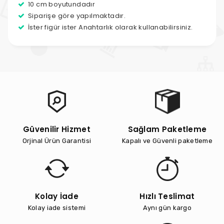
10 cm boyutundadır
Siparişe göre yapılmaktadır.
İster figür ister Anahtarlık olarak kullanabilirsiniz.
Güvenilir Hizmet
Sağlam Paketleme
Orjinal Ürün Garantisi
Kapalı ve Güvenli paketleme
Kolay İade
Hızlı Teslimat
Kolay iade sistemi
Aynı gün kargo