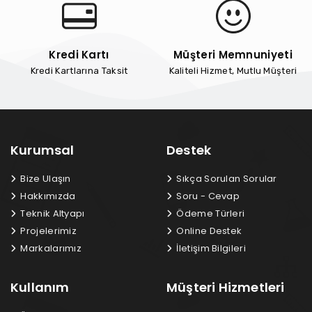
Kredi Kartı
Müşteri Memnuniyeti
Kredi Kartlarına Taksit
Kaliteli Hizmet, Mutlu Müşteri
Kurumsal
Destek
Bize Ulaşın
Sıkça Sorulan Sorular
Hakkımızda
Soru - Cevap
Teknik Altyapı
Ödeme Türleri
Projelerimiz
Online Destek
Markalarımız
İletişim Bilgileri
Kullanım
Müşteri Hizmetleri