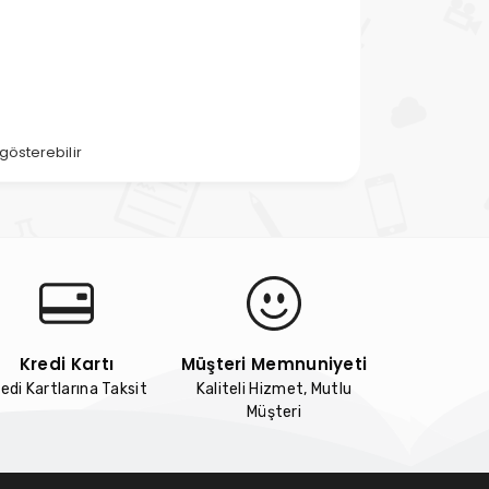
gösterebilir
Kredi Kartı
Müşteri Memnuniyeti
edi Kartlarına Taksit
Kaliteli Hizmet, Mutlu
Müşteri