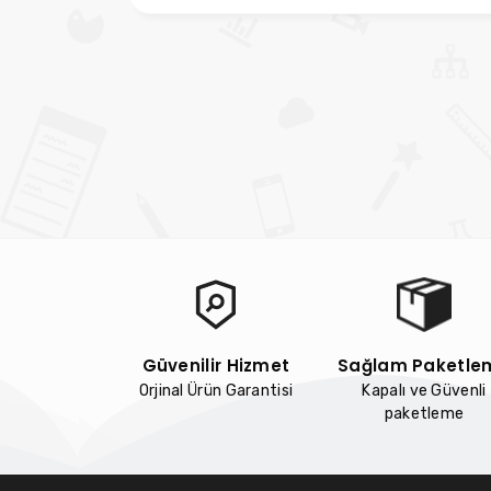
Güvenilir Hizmet
Sağlam Paketle
Orjinal Ürün Garantisi
Kapalı ve Güvenli
paketleme